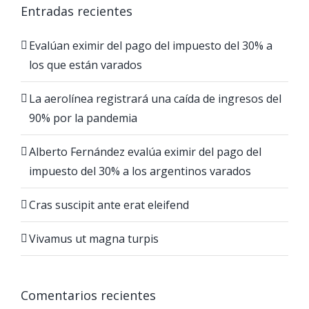
Entradas recientes
Evalúan eximir del pago del impuesto del 30% a
los que están varados
La aerolínea registrará una caída de ingresos del
90% por la pandemia
Alberto Fernández evalúa eximir del pago del
impuesto del 30% a los argentinos varados
Cras suscipit ante erat eleifend
Vivamus ut magna turpis
Comentarios recientes