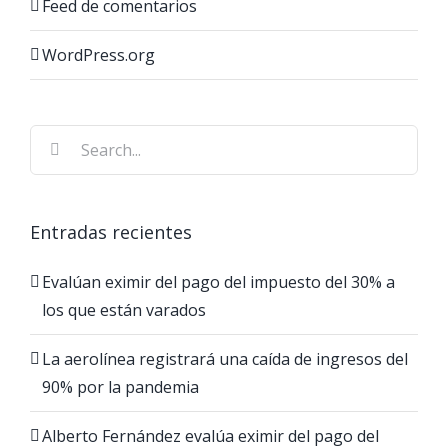
Feed de comentarios
WordPress.org
Search
for:
Entradas recientes
Evalúan eximir del pago del impuesto del 30% a
los que están varados
La aerolínea registrará una caída de ingresos del
90% por la pandemia
Alberto Fernández evalúa eximir del pago del