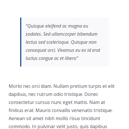
“Quisque eleifend ac magna eu
sodales. Sed ullamcorper bibendum
lectus sed scelerisque. Quisque non
consequat orci. Vivamus eu ex id erat
luctus congue ac et libero”
Morbi nec orci diam. Nullam pretium turpis et elit
dapibus, nec rutrum odio tristique. Donec
consectetur cursus nunc eget mattis. Nam at
finibus erat. Mauris convallis venenatis tristique.
Aenean sit amet nibh mollis risus tincidunt
commodo. In pulvinar velit justo, quis dapibus