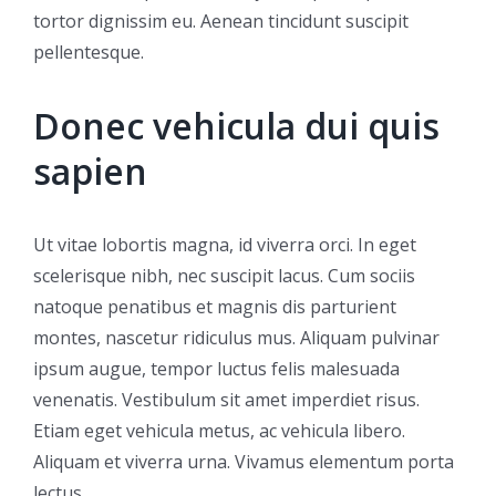
tortor dignissim eu. Aenean tincidunt suscipit
pellentesque.
Donec vehicula dui quis
sapien
Ut vitae lobortis magna, id viverra orci. In eget
scelerisque nibh, nec suscipit lacus. Cum sociis
natoque penatibus et magnis dis parturient
montes, nascetur ridiculus mus. Aliquam pulvinar
ipsum augue, tempor luctus felis malesuada
venenatis. Vestibulum sit amet imperdiet risus.
Etiam eget vehicula metus, ac vehicula libero.
Aliquam et viverra urna. Vivamus elementum porta
lectus.