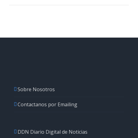
Sobre Nosotros
Contactanos por Emailing
DDN Diario Digital de Noticias