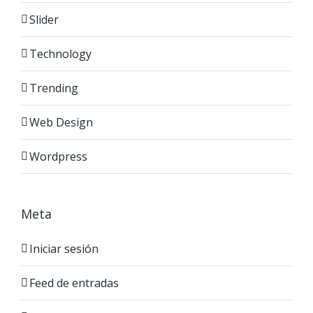
Slider
Technology
Trending
Web Design
Wordpress
Meta
Iniciar sesión
Feed de entradas