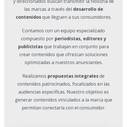
y direccionados buscan transmitir la filosofía de
las marcas a través del
desarrollo de
contenidos
que lleguen a sus consumidores.
Contamos con un equipo especializado
compuesto por
periodistas, editores y
publicistas
que trabajan en conjunto para
crear contenidos que ofrezcan soluciones
optimizadas a nuestros anunciantes.
Realizamos
propuestas integrales
de
contenidos patrocinados, focalizados en las
audiencias específicas. Nuestro objetivo es
generar contenidos vinculados a la marca que
permitan conectarla con el consumidor.