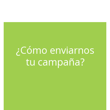
¿Cómo enviarnos
tu campaña?