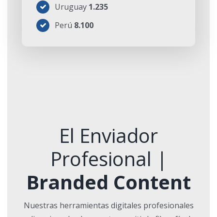
Uruguay
1.235
Perú
8.100
El Enviador
Profesional |
Branded Content
Nuestras herramientas digitales profesionales