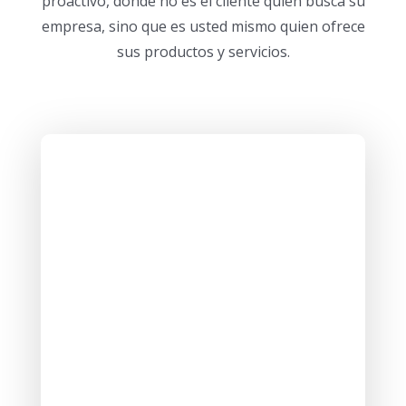
proactivo, donde no es el cliente quien busca su
empresa, sino que es usted mismo quien ofrece
sus productos y servicios.