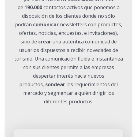
de
190.000
contactos activos que ponemos a
disposición de los clientes donde no sólo
podrán
comunicar
newsletters con productos,
ofertas, noticias, encuestas, e invitaciones),
sino de
crear
una auténtica comunidad de
usuarios dispuestos a recibir novedades de
turismo. Una comunicación fluida e instantánea
con sus clientes permite a las empresas
despertar interés hacia nuevos
productos,
sondear
los requerimientos del
mercado y segmentar a quién dirigir los
diferentes productos.