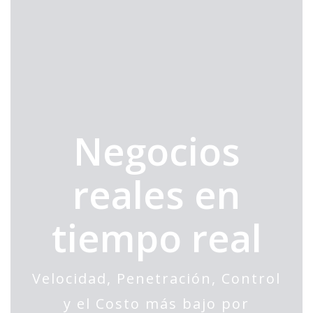
Negocios
reales en
tiempo real
Velocidad, Penetración, Control
y el Costo más bajo por