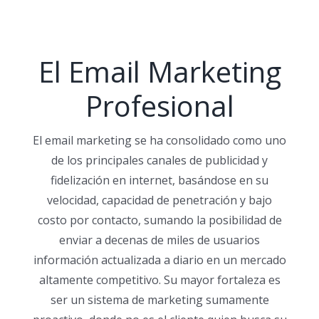
El Email Marketing
Profesional
El email marketing se ha consolidado como uno
de los principales canales de publicidad y
fidelización en internet, basándose en su
velocidad, capacidad de penetración y bajo
costo por contacto, sumando la posibilidad de
enviar a decenas de miles de usuarios
información actualizada a diario en un mercado
altamente competitivo. Su mayor fortaleza es
ser un sistema de marketing sumamente