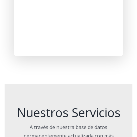
Nuestros Servicios
A través de nuestra base de datos
permanentemente actualizada con más