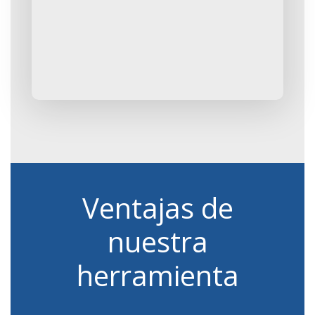
Ventajas de
nuestra
herramienta