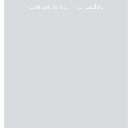
contacto del mercado.