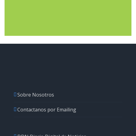
Sobre Nosotros
Contactanos por Emailing