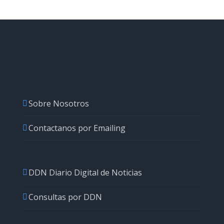
Sobre Nosotros
Contactanos por Emailing
DDN Diario Digital de Noticias
Consultas por DDN